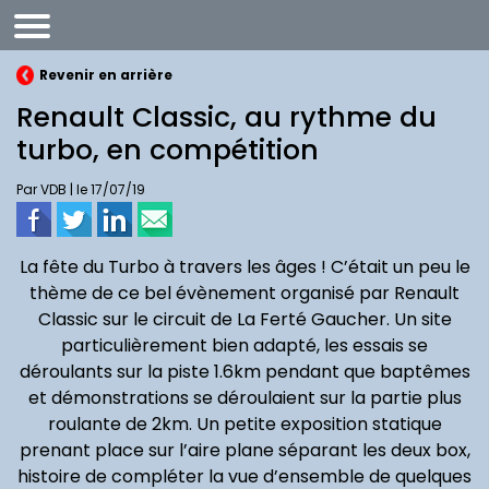
Revenir en arrière
Renault Classic, au rythme du
turbo, en compétition
Par VDB | le 17/07/19
La fête du Turbo à travers les âges ! C’était un peu le
thème de ce bel évènement organisé par Renault
E
motion
Classic sur le circuit de La Ferté Gaucher. Un site
particulièrement bien adapté, les essais se
déroulants sur la piste 1.6km pendant que baptêmes
et démonstrations se déroulaient sur la partie plus
roulante de 2km. Un petite exposition statique
prenant place sur l’aire plane séparant les deux box,
histoire de compléter la vue d’ensemble de quelques