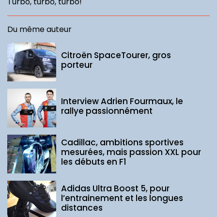
Turbo, turbo, turbo!
Du même auteur
Citroën SpaceTourer, gros
porteur
Interview Adrien Fourmaux, le
rallye passionnément
Cadillac, ambitions sportives
mesurées, mais passion XXL pour
les débuts en F1
Adidas Ultra Boost 5, pour
l’entrainement et les longues
distances