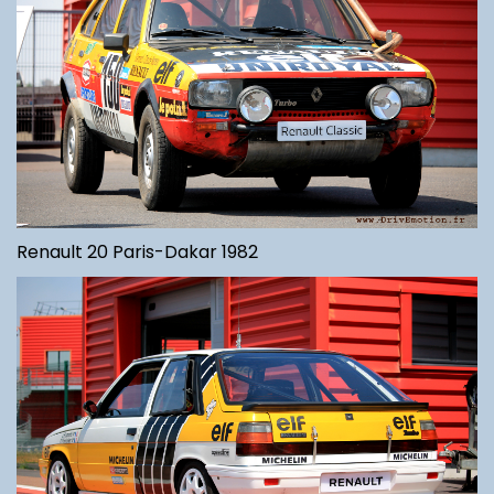
Renault 20 Paris-Dakar 1982