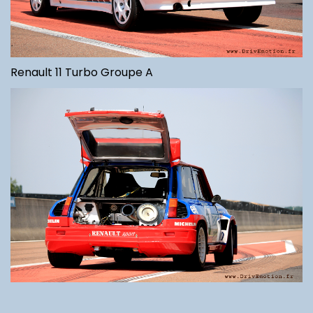
Renault 11 Turbo Groupe A