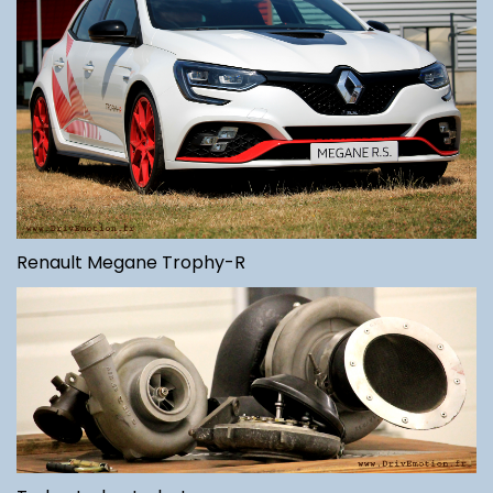
Renault Megane Trophy-R