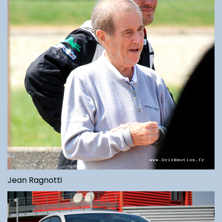
Jean Ragnotti