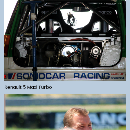
Renault 5 Maxi Turbo