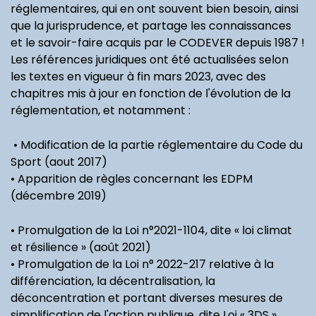
réglementaires, qui en ont souvent bien besoin, ainsi
que la jurisprudence, et partage les connaissances
et le savoir-faire acquis par le CODEVER depuis 1987 !
Les références juridiques ont été actualisées selon
les textes en vigueur à fin mars 2023, avec des
chapitres mis à jour en fonction de l'évolution de la
réglementation, et notamment :
• Modification de la partie réglementaire du Code du
Sport (aout 2017)
• Apparition de règles concernant les EDPM
(décembre 2019)
• Promulgation de la Loi n°2021-1104, dite « loi climat
et résilience » (août 2021)
• Promulgation de la Loi n° 2022-217 relative à la
différenciation, la décentralisation, la
déconcentration et portant diverses mesures de
simplification de l'action publique, dite Loi « 3DS »