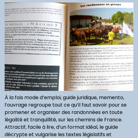
À la fois mode d’emploi, guide juridique, memento,
l’ouvrage regroupe tout ce qu’il faut savoir pour se
promener et organiser des randonnées en toute
légalité et tranquillité, sur les chemins de France.
Attractif, facile à lire, d’un format idéal, le guide
décrypte et vulgarise les textes législatifs et