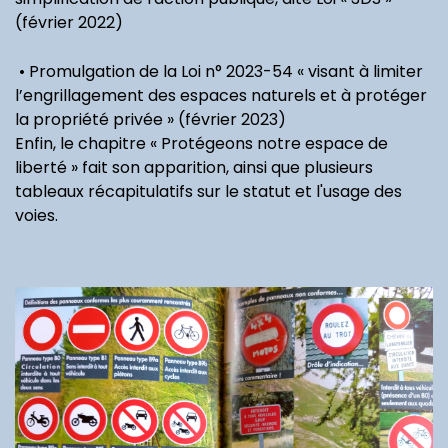
(février 2022)
• Promulgation de la Loi n° 2023-54 « visant à limiter
l’engrillagement des espaces naturels et à protéger
la propriété privée » (février 2023)
Enfin, le chapitre « Protégeons notre espace de
liberté » fait son apparition, ainsi que plusieurs
tableaux récapitulatifs sur le statut et l'usage des
voies.