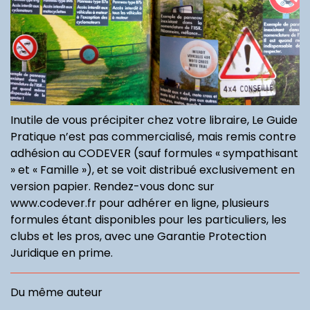
Inutile de vous précipiter chez votre libraire, Le Guide
Pratique n’est pas commercialisé, mais remis contre
adhésion au CODEVER (sauf formules « sympathisant
» et « Famille »), et se voit distribué exclusivement en
version papier. Rendez-vous donc sur
www.codever.fr pour adhérer en ligne, plusieurs
formules étant disponibles pour les particuliers, les
clubs et les pros, avec une Garantie Protection
Juridique en prime.
Du même auteur