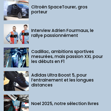
Citroën SpaceTourer, gros
porteur
Interview Adrien Fourmaux, le
rallye passionnément
Cadillac, ambitions sportives
mesurées, mais passion XXL pour
les débuts en F1
Adidas Ultra Boost 5, pour
l’entrainement et les longues
distances
Noel 2025, notre sélection livres