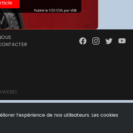
article
Publié le 17/07/25 par VDB.
NOUS
CONTACTER
AWEBEL
éliorer l’expérience de nos utilisateurs. Les cookies